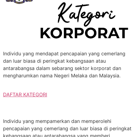
Individu yang mendapat pencapaian yang cemerlang
dan luar biasa di peringkat kebangsaan atau
antarabangsa dalam sebarang sektor korporat dan
mengharumkan nama Negeri Melaka dan Malaysia.
DAFTAR KATEGORI
Individu yang mempamerkan dan memperolehi
pencapaian yang cemerlang dan luar biasa di peringkat
kebangsaan atau antarabangsa yang memberi