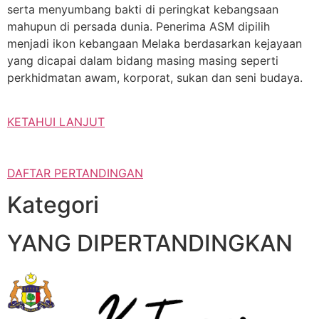
serta menyumbang bakti di peringkat kebangsaan
mahupun di persada dunia. Penerima ASM dipilih
menjadi ikon kebangaan Melaka berdasarkan kejayaan
yang dicapai dalam bidang masing masing seperti
perkhidmatan awam, korporat, sukan dan seni budaya.
KETAHUI LANJUT
DAFTAR PERTANDINGAN
Kategori
YANG DIPERTANDINGKAN