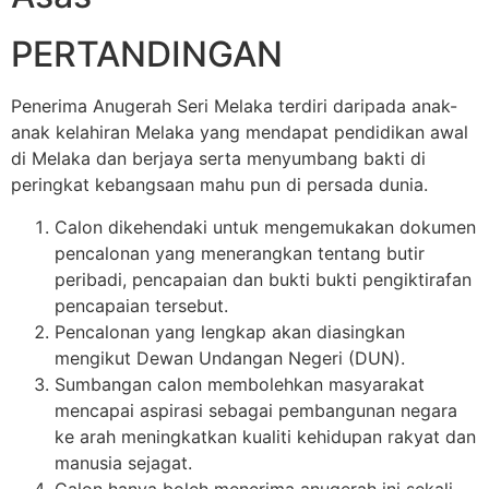
PERTANDINGAN
Penerima Anugerah Seri Melaka terdiri daripada anak-
anak kelahiran Melaka yang mendapat pendidikan awal
di Melaka dan berjaya serta menyumbang bakti di
peringkat kebangsaan mahu pun di persada dunia.
Calon dikehendaki untuk mengemukakan dokumen
pencalonan yang menerangkan tentang butir
peribadi, pencapaian dan bukti bukti pengiktirafan
pencapaian tersebut.
Pencalonan yang lengkap akan diasingkan
mengikut Dewan Undangan Negeri (DUN).
Sumbangan calon membolehkan masyarakat
mencapai aspirasi sebagai pembangunan negara
ke arah meningkatkan kualiti kehidupan rakyat dan
manusia sejagat.
Calon hanya boleh menerima anugerah ini sekali